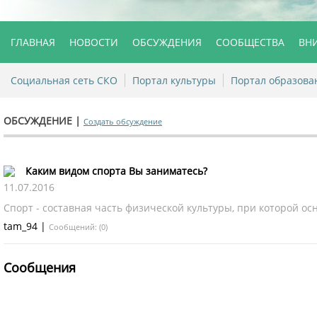
ГЛАВНАЯ
НОВОСТИ
ОБСУЖДЕНИЯ
СООБЩЕСТВА
ВН
Социальная сеть СКО
Портал культуры
Портал образова
ОБСУЖДЕНИЕ |
Создать обсуждение
Каким видом спорта Вы заниматесь?
11.07.2016
Спорт - составная часть физической культуры, при которой ос
tam_94
|
Сообщений: (0)
Сообщения