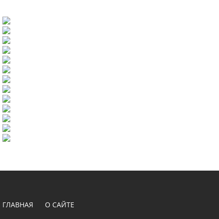
ГЛАВНАЯ
О САЙТЕ