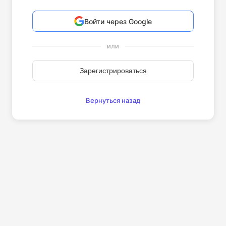
Войти через Google
или
Зарегистрироваться
Вернуться назад