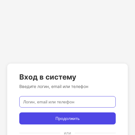
Вход в систему
Введите логин, email или телефон
Продолжить
или